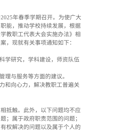
于
2025
年春季学期召开。为使广大
督职能，推动学校持续发展，根据
大学教职工代表大会实施办法》相
提案，现就有关事项通知如下：
科学研究，学科建设，师资队伍
管理与服务等方面的建议。
力和向心力，解决教职工普遍关
策相抵触。此外，以下问题均不应
问题；属于政府职责范围的问题；
门有权解决的问题以及属于个人的