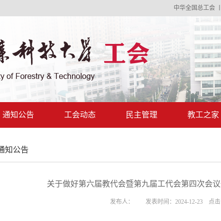
中华全国总工会
通知公告
工会动态
民主管理
教工之家
通知公告
关于做好第六届教代会暨第九届工代会第四次会议
发布人： 发表时间：2024-12-23 点