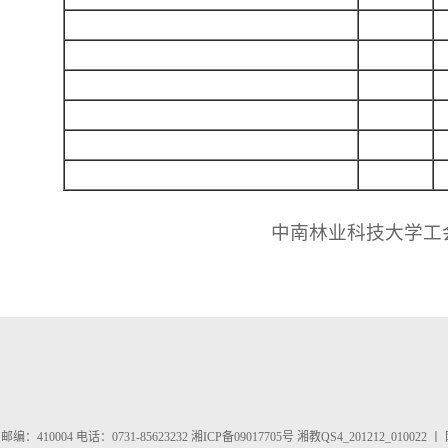
中南林业科技大学工
410004 电话：0731-85623232 湘ICP备09017705号 湘教QS4_201212_010