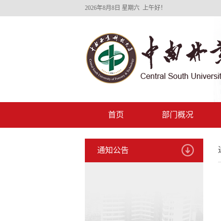
2026年8月8日 星期六 上午好！
首页
部门概况
通知公告