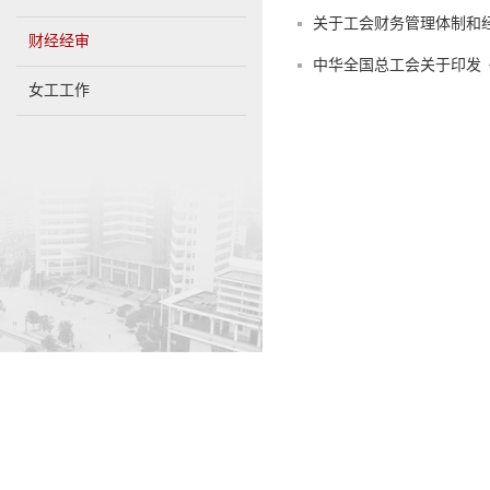
关于工会财务管理体制和
财经经审
中华全国总工会关于印发
女工工作