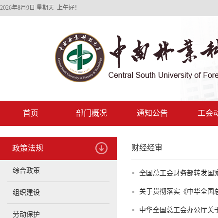
2026年8月9日 星期天 上午好！
首页
部门概况
通知公告
工会
财经经审
政策法规
综合政策
全国总工会财务部转发国家
关于贯彻落实《中华全国总
组织建设
中华全国总工会办公厅关
劳动保护