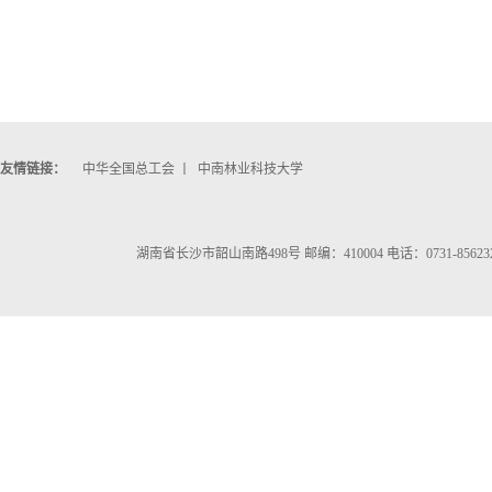
友情链接：
中华全国总工会
丨
中南林业科技大学
湖南省长沙市韶山南路498号 邮编：410004 电话：0731-856232