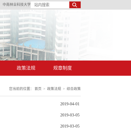
丨
中南林业科技大学
政策法规
规章制度
您当前的位置：
首页
>
政策法规
>
综合政策
2019-04-01
2019-03-05
2019-03-05