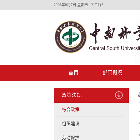
2026年8月7日 星期五 下午好！
首页
部门概况
政策法规
综合政策
组织建设
劳动保护