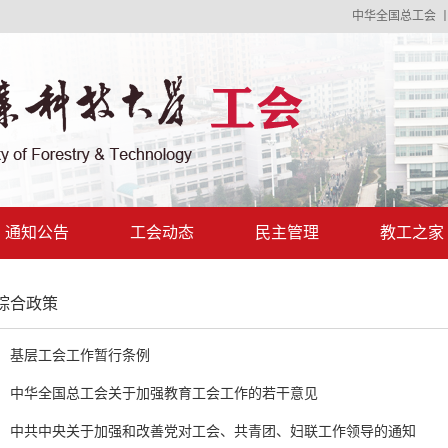
中华全国总工会
通知公告
工会动态
民主管理
教工之家
综合政策
基层工会工作暂行条例
中华全国总工会关于加强教育工会工作的若干意见
中共中央关于加强和改善党对工会、共青团、妇联工作领导的通知