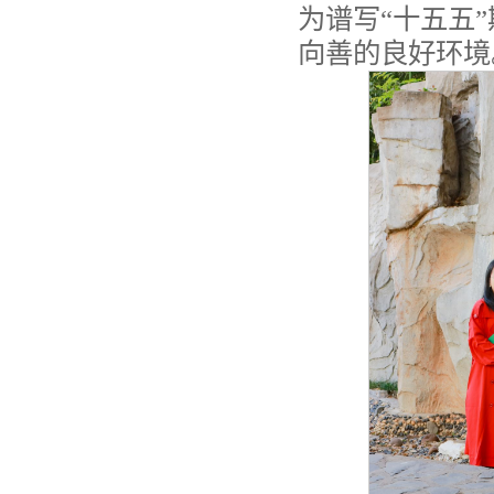
为谱写“十五五
向善的良好环境