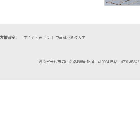
友情链接：
中华全国总工会
丨
中南林业科技大学
湖南省长沙市韶山南路498号 邮编：410004 电话：0731-856232