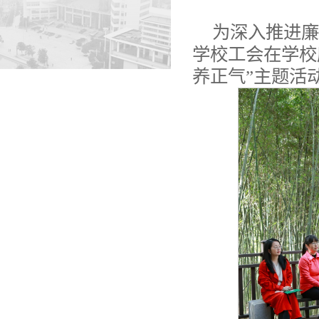
为深入推进廉
学校工会在学校
养正气”主题活