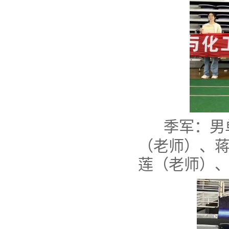
季军：
男
（老师）、
莲（老师）