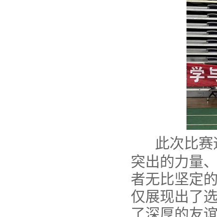
此次比赛
突出的力量
者无比坚定
仅展现出了
了深厚的友