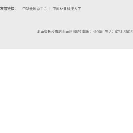
友情链接：
中华全国总工会
丨
中南林业科技大学
湖南省长沙市韶山南路498号 邮编：410004 电话：0731-856232