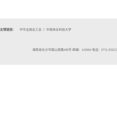
友情链接：
中华全国总工会
丨
中南林业科技大学
湖南省长沙市韶山南路498号 邮编：410004 电话：0731-856232