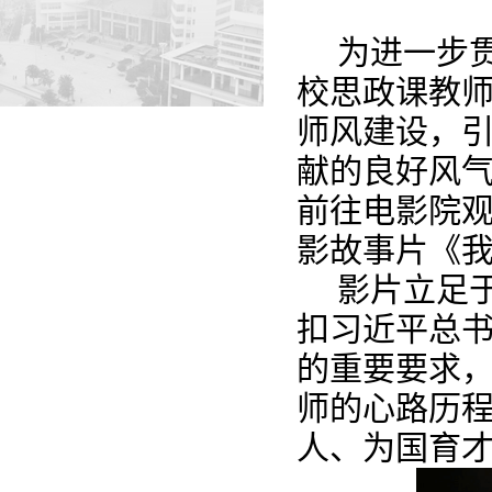
为进一步
校思政课教
师风建设，
献的良好风
前往电影院
影故事片《
影片立足
扣习近平总
的重要要求
师的心路历程
人、为国育才